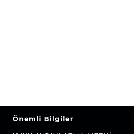
Önemli Bilgiler