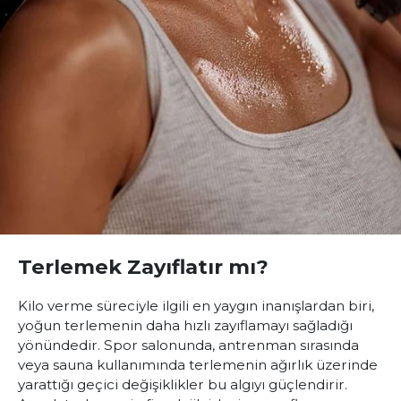
Terlemek Zayıflatır mı?
Kilo verme süreciyle ilgili en yaygın inanışlardan biri,
yoğun terlemenin daha hızlı zayıflamayı sağladığı
yönündedir. Spor salonunda, antrenman sırasında
veya sauna kullanımında terlemenin ağırlık üzerinde
yarattığı geçici değişiklikler bu algıyı güçlendirir.