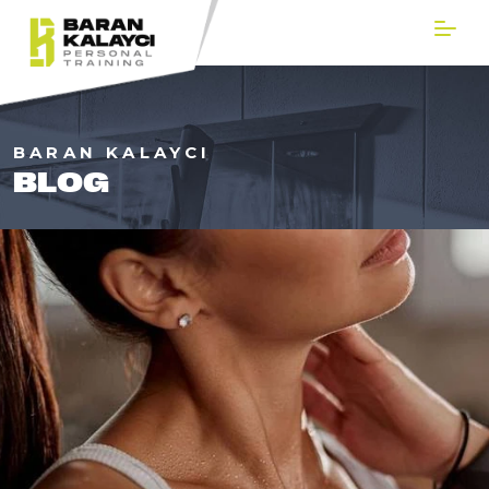
BARAN KALAYCI
BLOG