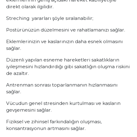
direkt olarak ilgilidir.
Streching yararları şöyle sıralanabilir;
Postürünüzün düzelmesini ve rahatlamanızı sağlar.
Eklemlerinizin ve kaslarınızın daha esnek olmasını
sağlar.
Düzenli yapılan esneme hareketleri sakatlıkların
iyileşmesini hızlandırdığı gibi sakatlığın oluşma riskini
de azaltır.
Antrenman sonrası toparlanmanın hızlanmasını
sağlar.
Vücudun genel stresinden kurtulması ve kasların
gevşemesini sağlar.
Fiziksel ve zihinsel farkındalığın oluşması,
konsantrasyonun artmasını sağlar.