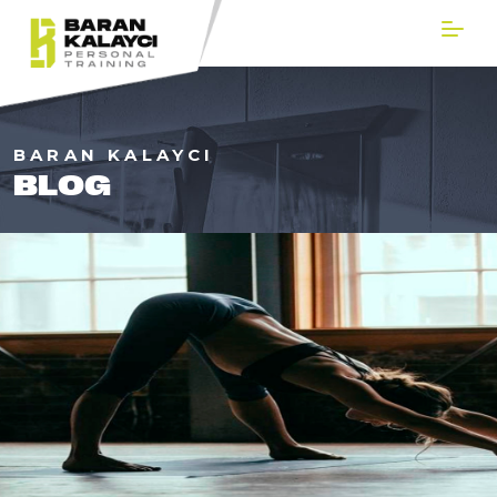
BARAN KALAYCI
BLOG