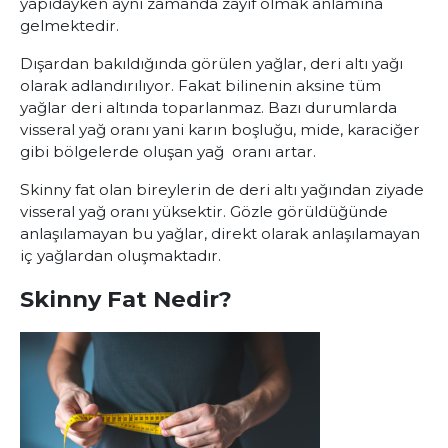
yapıdayken aynı zamanda zayıf olmak anlamına
gelmektedir.
Dışardan bakıldığında görülen yağlar, deri altı yağı
olarak adlandırılıyor. Fakat bilinenin aksine tüm
yağlar deri altında toparlanmaz. Bazı durumlarda
visseral yağ oranı yani karın boşluğu, mide, karaciğer
gibi bölgelerde oluşan yağ oranı artar.
Skinny fat olan bireylerin de deri altı yağından ziyade
visseral yağ oranı yüksektir. Gözle görüldüğünde
anlaşılamayan bu yağlar, direkt olarak anlaşılamayan
iç yağlardan oluşmaktadır.
Skinny Fat Nedir?