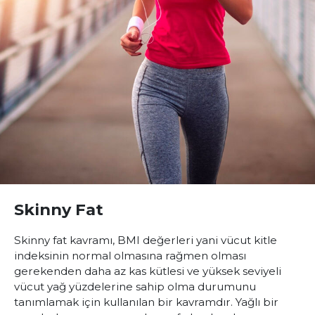
Skinny Fat
Skinny fat kavramı, BMI değerleri yani vücut kitle
indeksinin normal olmasına rağmen olması
gerekenden daha az kas kütlesi ve yüksek seviyeli
vücut yağ yüzdelerine sahip olma durumunu
tanımlamak için kullanılan bir kavramdır. Yağlı bir