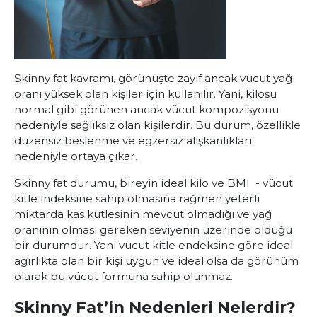
Skinny fat kavramı, görünüşte zayıf ancak vücut yağ
oranı yüksek olan kişiler için kullanılır. Yani, kilosu
normal gibi görünen ancak vücut kompozisyonu
nedeniyle sağlıksız olan kişilerdir. Bu durum, özellikle
düzensiz beslenme ve egzersiz alışkanlıkları
nedeniyle ortaya çıkar.
Skinny fat durumu, bireyin ideal kilo ve BMI - vücut
kitle indeksine sahip olmasına rağmen yeterli
miktarda kas kütlesinin mevcut olmadığı ve yağ
oranının olması gereken seviyenin üzerinde olduğu
bir durumdur. Yani vücut kitle endeksine göre ideal
ağırlıkta olan bir kişi uygun ve ideal olsa da görünüm
olarak bu vücut formuna sahip olunmaz.
Skinny Fat’in Nedenleri Nelerdir?