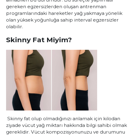
gereken egzersizlerden oluşan antrenman
programlarındaki hareketler yağ yakmaya yönelik
olan yüksek yoğunluğa sahip interval egzersizler
olabilir.
Skinny Fat Miyim?
Skinny fat olup olmadığınızı anlamak için kilodan
ziyade vücut yağ miktarı hakkında bilgi sahibi olmak
gereklidir. Vücut kompozisyonunuzu ve durumunu