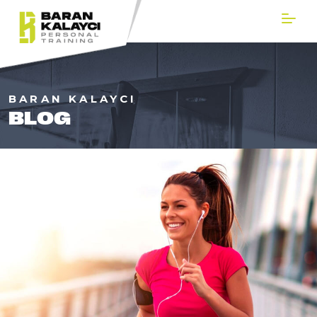
BARAN KALAYCI
BLOG