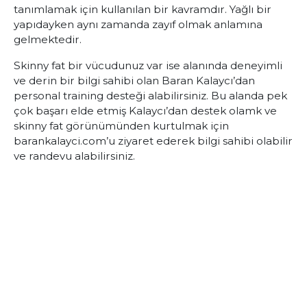
tanımlamak için kullanılan bir kavramdır. Yağlı bir
yapıdayken aynı zamanda zayıf olmak anlamına
gelmektedir.
Skinny fat bir vücudunuz var ise alanında deneyimli
ve derin bir bilgi sahibi olan Baran Kalaycı’dan
personal training desteği alabilirsiniz. Bu alanda pek
çok başarı elde etmiş Kalaycı’dan destek olamk ve
skinny fat görünümünden kurtulmak için
barankalayci.com’u ziyaret ederek bilgi sahibi olabilir
ve randevu alabilirsiniz.