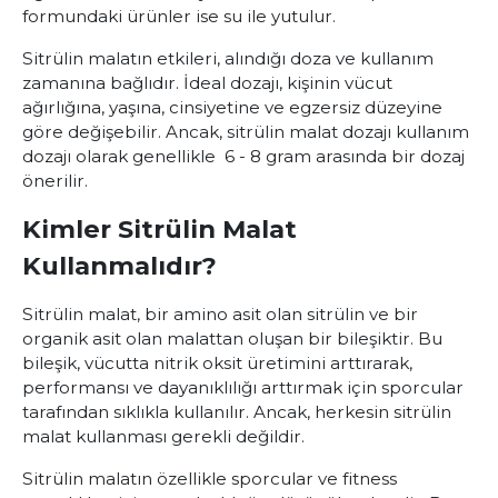
formundaki ürünler ise su ile yutulur.
Sitrülin malatın etkileri, alındığı doza ve kullanım
zamanına bağlıdır. İdeal dozajı, kişinin vücut
ağırlığına, yaşına, cinsiyetine ve egzersiz düzeyine
göre değişebilir. Ancak, sitrülin malat dozajı kullanım
dozajı olarak genellikle 6 - 8 gram arasında bir dozaj
önerilir.
Kimler Sitrülin Malat
Kullanmalıdır?
Sitrülin malat, bir amino asit olan sitrülin ve bir
organik asit olan malattan oluşan bir bileşiktir. Bu
bileşik, vücutta nitrik oksit üretimini arttırarak,
performansı ve dayanıklılığı arttırmak için sporcular
tarafından sıklıkla kullanılır. Ancak, herkesin sitrülin
malat kullanması gerekli değildir.
Sitrülin malatın özellikle sporcular ve fitness