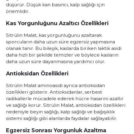
düşürür. Düşük kan basıncı, kalp sağlığı için
önemlidir.
Kas Yorgunluğunu Azaltıcı Özellikleri
Sitrülin Malat, kas yorgunluğunu azaltarak
sporcuların daha uzun süre egzersiz yapmasına
olanak tanır. Bu bileşik, kaslarda biriken laktik asidi
daha hızlı bir şekilde temizler ve böylece kasların
daha uzun süre dayanmasına yardımcı olur.
Antioksidan Özellikleri
Sitrülin Malat aminoasidi ayrıca antioksidan
özellikleri gösterir. Antioksidanlar, serbest
radikallerle mücadele ederek hücre hasarını azaltır
ve sağlığı korur. Sitrülin Malat, antioksidan özellikleri
nedeniyle beyin sağlığı, kalp sağlığı ve bağışıklık
sistemi sağlığı gibi alanlarda faydalar sağlayabilir.
Egzersiz Sonrası Yorgunluk Azaltma