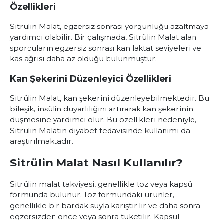
Özellikleri
Sitrülin Malat, egzersiz sonrası yorgunluğu azaltmaya
yardımcı olabilir. Bir çalışmada, Sitrülin Malat alan
sporcuların egzersiz sonrası kan laktat seviyeleri ve
kas ağrısı daha az olduğu bulunmuştur.
Kan Şekerini Düzenleyici Özellikleri
Sitrülin Malat, kan şekerini düzenleyebilmektedir. Bu
bileşik, insülin duyarlılığını artırarak kan şekerinin
düşmesine yardımcı olur. Bu özellikleri nedeniyle,
Sitrülin Malatın diyabet tedavisinde kullanımı da
araştırılmaktadır.
Sitrülin Malat Nasıl Kullanılır?
Sitrülin malat takviyesi, genellikle toz veya kapsül
formunda bulunur. Toz formundaki ürünler,
genellikle bir bardak suyla karıştırılır ve daha sonra
egzersizden önce veya sonra tüketilir. Kapsül