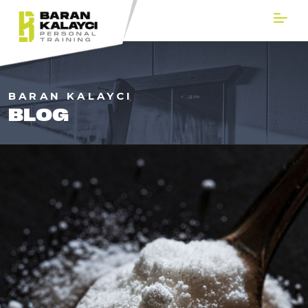
BARAN KALAYCI
BLOG