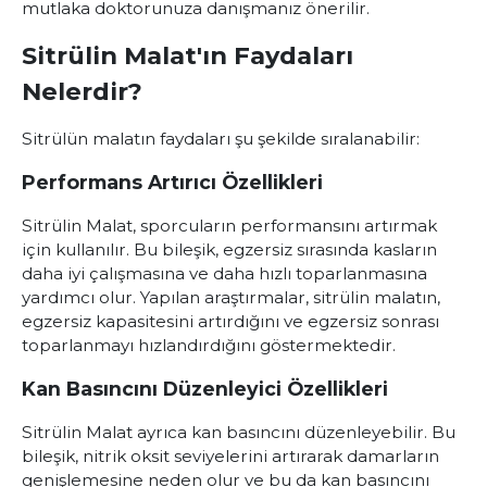
mutlaka doktorunuza danışmanız önerilir.
Sitrülin Malat'ın Faydaları
Nelerdir?
Sitrülün malatın faydaları şu şekilde sıralanabilir:
Performans Artırıcı Özellikleri
Sitrülin Malat, sporcuların performansını artırmak
için kullanılır. Bu bileşik, egzersiz sırasında kasların
daha iyi çalışmasına ve daha hızlı toparlanmasına
yardımcı olur. Yapılan araştırmalar, sitrülin malatın,
egzersiz kapasitesini artırdığını ve egzersiz sonrası
toparlanmayı hızlandırdığını göstermektedir.
Kan Basıncını Düzenleyici Özellikleri
Sitrülin Malat ayrıca kan basıncını düzenleyebilir. Bu
bileşik, nitrik oksit seviyelerini artırarak damarların
genişlemesine neden olur ve bu da kan basıncını