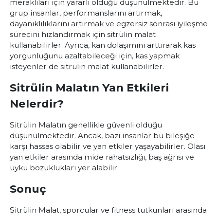
meraklıları için yararlı olduğu düşünülmektedir. Bu
grup insanlar, performanslarını artırmak,
dayanıklılıklarını artırmak ve egzersiz sonrası iyileşme
sürecini hızlandırmak için sitrülin malat
kullanabilirler. Ayrıca, kan dolaşımını arttırarak kas
yorgunluğunu azaltabileceği için, kas yapmak
isteyenler de sitrülin malat kullanabilirler.
Sitrülin Malatın Yan Etkileri
Nelerdir?
Sitrülin Malatın genellikle güvenli olduğu
düşünülmektedir. Ancak, bazı insanlar bu bileşiğe
karşı hassas olabilir ve yan etkiler yaşayabilirler. Olası
yan etkiler arasında mide rahatsızlığı, baş ağrısı ve
uyku bozuklukları yer alabilir.
Sonuç
Sitrülin Malat, sporcular ve fitness tutkunları arasında