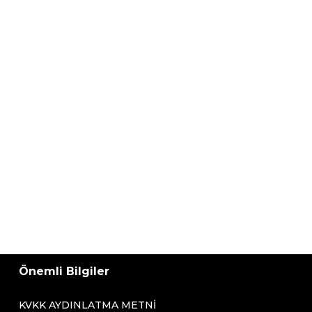
Önemli Bilgiler
KVKK AYDINLATMA METNI