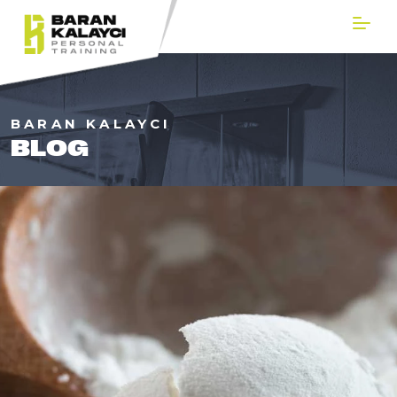
BARAN KALAYCI
BLOG