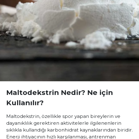
Maltodekstrin Nedir? Ne için
Kullanılır?
Maltodekstrin, özellikle spor yapan bireylerin ve
dayanıklılık gerektiren aktivitelerle ilgilenenlerin
sıklıkla kullandığı karbonhidrat kaynaklarından biridir.
Enerji ihtiyacının hızlı karşılanması, antrenman