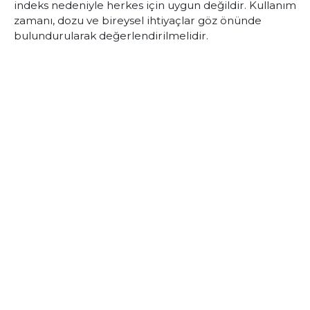
indeks nedeniyle herkes için uygun değildir. Kullanım
zamanı, dozu ve bireysel ihtiyaçlar göz önünde
bulundurularak değerlendirilmelidir.