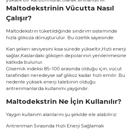
Maltodekstrinin Vücutta Nasıl
Çalışır?
Maltodekstrin tüketildiğinde sindirim sisteminde
hızla glikoza dönüştürülür. Bu özellik sayesinde:
Kan şekeri seviyesini kısa sürede yükseltir,
Hızlı enerji
sağlar,
Kaslardaki glikojen depolarının yenilenmesine
katkıda bulunur.
Glisemik indeksi 85–100 arasında olduğu için, vücut
tarafından neredeyse saf glikoz kadar hızlı emilir. Bu
nedenle yüksek enerji talebinin olduğu
antrenmanlarda kullanımı yaygındır.
Maltodekstrin Ne İçin Kullanılır?
Yaygın kullanım alanlarını şu şekilde ele alabiliriz:
Antrenman Sırasında Hızlı Enerji Sağlamak