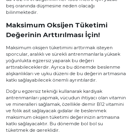
beş oranında düşmesine neden olacağı
bilinmektedir.
Maksimum Oksijen Tüketimi
Değerinin Arttırılması İçin!
Maksimum oksijen tüketimini arttırmak isteyen
sporcular, aralıklı ve sürekli antrenmanlarla yüksek
yoğunlukta egzersiz yaparak bu değeri
arttırabileceklerdir. Ayrıca bu dönemde beslenme
alışkanlıkları ve uyku düzeni de bu değerin artmasına
katkı sağlayabilecek önemli ayrıntılardır.
Doğru egzersiz tekniği kullanarak kardiyak
antrenmanları yapmak, vücudun ihtiyacı olan vitamin
ve mineralleri sağlamak, özellikle demir B12 vitamini
ve folik asit sağlayacak gıdalar ile beslenmek
maksimum oksijen tüketimi değerinizin artmasına
katkı sağlayacaktır. Bu dönemde bol bol su
tüketmek de gereklidir.