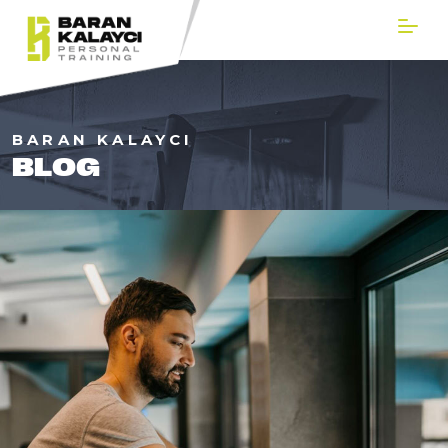
BARAN KALAYCI
BLOG