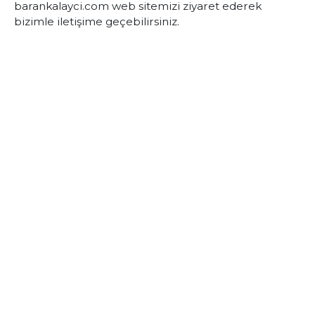
barankalayci.com web sitemizi ziyaret ederek
bizimle iletişime geçebilirsiniz.