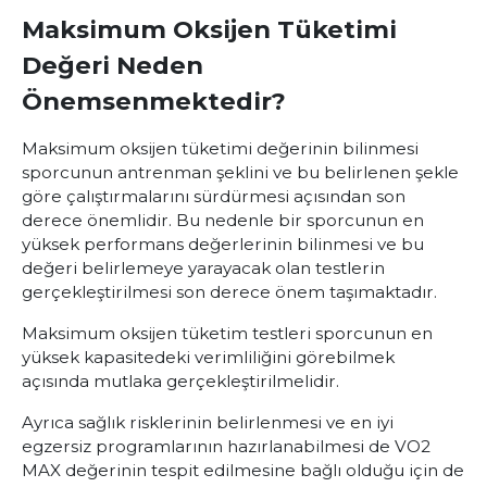
Maksimum Oksijen Tüketimi
Değeri Neden
Önemsenmektedir?
Maksimum oksijen tüketimi
değerinin bilinmesi
sporcunun antrenman şeklini ve bu belirlenen şekle
göre çalıştırmalarını sürdürmesi açısından son
derece önemlidir. Bu nedenle bir sporcunun en
yüksek performans değerlerinin bilinmesi ve bu
değeri belirlemeye yarayacak olan testlerin
gerçekleştirilmesi son derece önem taşımaktadır.
Maksimum oksijen tüketim testleri sporcunun en
yüksek kapasitedeki verimliliğini görebilmek
açısında mutlaka gerçekleştirilmelidir.
Ayrıca sağlık risklerinin belirlenmesi ve en iyi
egzersiz programlarının hazırlanabilmesi de VO2
MAX değerinin tespit edilmesine bağlı olduğu için de