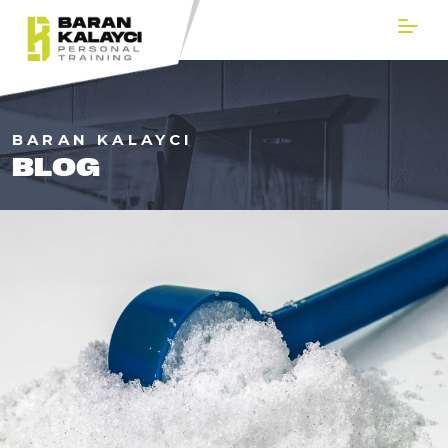
BARAN KALAYCI
BLOG