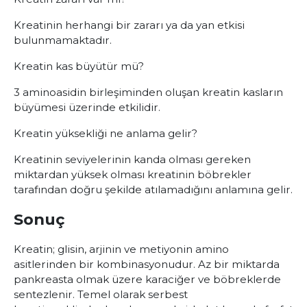
Kreatinin herhangi bir zararı ya da yan etkisi
bulunmamaktadır.
Kreatin kas büyütür mü?
3 aminoasidin birleşiminden oluşan kreatin kasların
büyümesi üzerinde etkilidir.
Kreatin yüksekliği ne anlama gelir?
Kreatinin seviyelerinin kanda olması gereken
miktardan yüksek olması kreatinin böbrekler
tarafından doğru şekilde atılamadığını anlamına gelir.
Sonuç
Kreatin; glisin, arjinin ve metiyonin amino
asitlerinden bir kombinasyonudur. Az bir miktarda
pankreasta olmak üzere karaciğer ve böbreklerde
sentezlenir. Temel olarak serbest