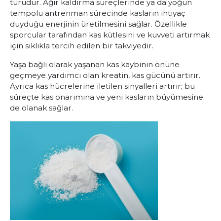
türüdür. Ağır kaldırma süreçlerinde ya da yoğun
tempolu antrenman sürecinde kasların ihtiyaç
duyduğu enerjinin üretilmesini sağlar. Özellikle
sporcular tarafından kas kütlesini ve kuvveti artırmak
için sıklıkla tercih edilen bir takviyedir.
Yaşa bağlı olarak yaşanan kas kaybının önüne
geçmeye yardımcı olan kreatin, kas gücünü artırır.
Ayrıca kas hücrelerine iletilen sinyalleri artırır; bu
süreçte kas onarımına ve yeni kasların büyümesine
de olanak sağlar.