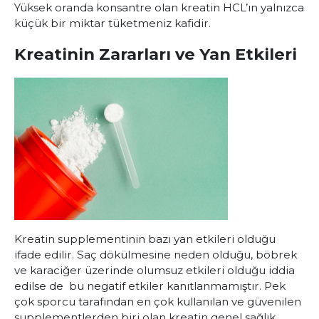
Yüksek oranda konsantre olan kreatin HCL’ın yalnızca
küçük bir miktar tüketmeniz kafidir.
Kreatinin Zararları ve Yan Etkileri
Kreatin supplementinin bazı yan etkileri olduğu
ifade edilir. Saç dökülmesine neden olduğu, böbrek
ve karaciğer üzerinde olumsuz etkileri olduğu iddia
edilse de bu negatif etkiler kanıtlanmamıştır. Pek
çok sporcu tarafından en çok kullanılan ve güvenilen
supplementlerden biri olan kreatin genel sağlık