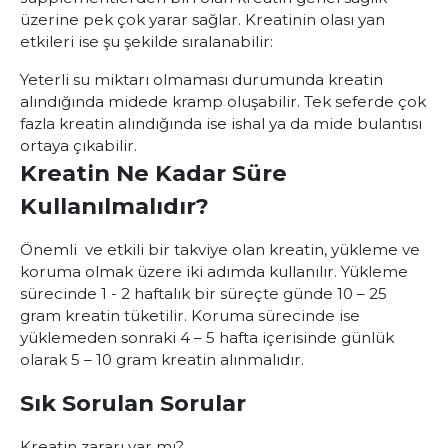
üzerine pek çok yarar sağlar. Kreatinin olası yan
etkileri ise şu şekilde sıralanabilir:
Yeterli su miktarı olmaması durumunda kreatin
alındığında midede kramp oluşabilir.
Tek seferde çok
fazla kreatin alındığında ise ishal ya da mide bulantısı
ortaya çıkabilir.
Kreatin Ne Kadar Süre
Kullanılmalıdır?
Önemli ve etkili bir takviye olan kreatin, yükleme ve
koruma olmak üzere iki adımda kullanılır. Yükleme
sürecinde 1 - 2 haftalık bir süreçte günde 10 – 25
gram kreatin tüketilir. Koruma sürecinde ise
yüklemeden sonraki 4 – 5 hafta içerisinde günlük
olarak 5 – 10 gram kreatin alınmalıdır.
Sık Sorulan Sorular
Kreatin zararı var mı?