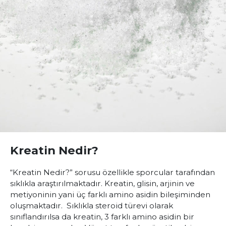
Kreatin Nedir?
“Kreatin Nedir?” sorusu özellikle sporcular tarafından
sıklıkla araştırılmaktadır. Kreatin, glisin, arjinin ve
metiyoninin yani üç farklı amino asidin bileşiminden
oluşmaktadır. Sıklıkla steroid türevi olarak
sınıflandırılsa da kreatin, 3 farklı amino asidin bir