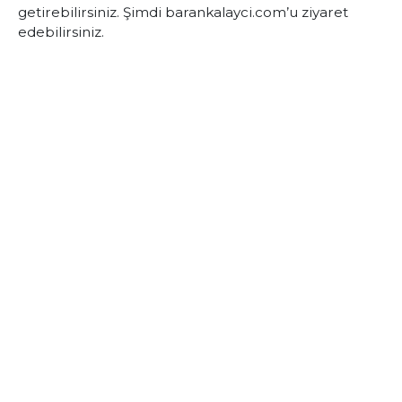
getirebilirsiniz. Şimdi barankalayci.com’u ziyaret
edebilirsiniz.