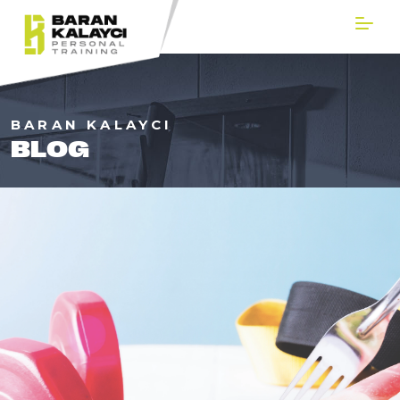
BARAN KALAYCI
BLOG