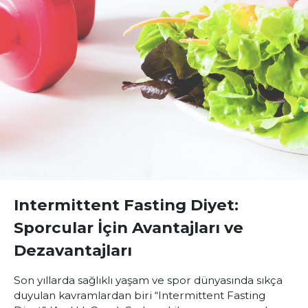
Intermittent Fasting Diyet:
Sporcular İçin Avantajları ve
Dezavantajları
Son yıllarda sağlıklı yaşam ve spor dünyasında sıkça
duyulan kavramlardan biri “Intermittent Fasting