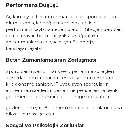
Performans Düşüşü
Aç karna yapılan antrenmanlar bazı sporcular için
olumlu sonuçlar doğururken, bazıları için
performans kaybına neden olabilir. Glikojen depoları
dolu olmayan bir vücut, yüksek yoğunluklu
antrenmanlarda ihtiyaç duyduğu enerjiyi
karşılayamayabilir.
Besin Zamanlamasının Zorlaşması
Sporcuların performans ve toparlanma süreçleri
açısından antrenman öncesi ve sonrası beslenme
kritik öneme sahiptir. IF uygulayan sporcuların
antrenman saatlerini beslenme penceresine denk
getirmemesi durumunda bu denge bozulabilir.
gözlemlenmiştir. Bu nedenle kadın sporcuların daha
dikkatli olması gerekir.
Sosyal ve Psikolojik Zorluklar