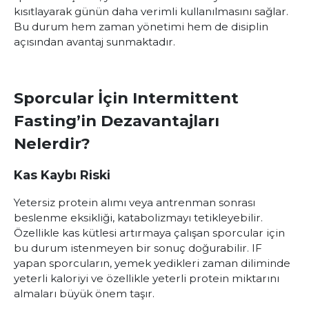
kısıtlayarak günün daha verimli kullanılmasını sağlar.
Bu durum hem zaman yönetimi hem de disiplin
açısından avantaj sunmaktadır.
Sporcular İçin Intermittent
Fasting’in Dezavantajları
Nelerdir?
Kas Kaybı Riski
Yetersiz protein alımı veya antrenman sonrası
beslenme eksikliği, katabolizmayı tetikleyebilir.
Özellikle kas kütlesi artırmaya çalışan sporcular için
bu durum istenmeyen bir sonuç doğurabilir. IF
yapan sporcuların, yemek yedikleri zaman diliminde
yeterli kaloriyi ve özellikle yeterli protein miktarını
almaları büyük önem taşır.