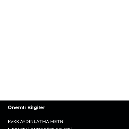
Önemli Bilgiler
KVKK AYDINLATMA METNI