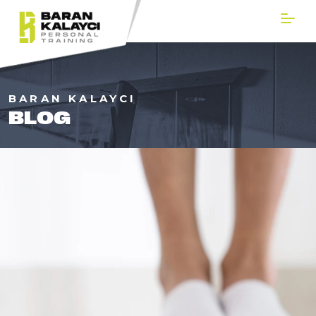
BARAN KALAYCI
BLOG