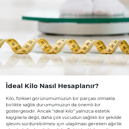
İdeal Kilo Nasıl Hesaplanır?
Kilo, fiziksel görünümümüzün bir parçası olmakla
birlikte sağlık durumumuzun da önemli bir
göstergesidir. Ancak “ideal kilo” yalnızca estetik
kaygılarla değil, daha çok vücudun sağlıklı bir şekilde
işlevini sürdürebilmesi için ulaşılması gereken ağırlık