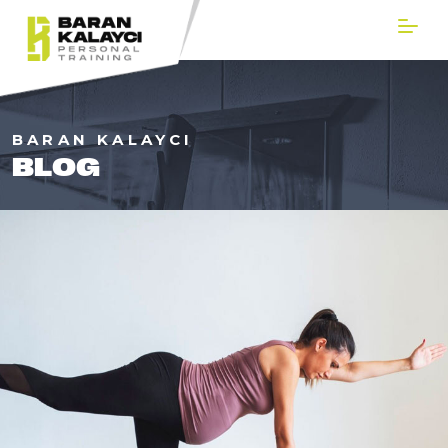
BARAN KALAYCI
BLOG