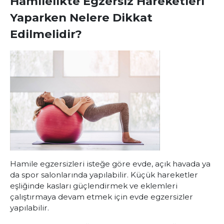
Hamilelikte Egzersiz Hareketleri
Yaparken Nelere Dikkat
Edilmelidir?
Hamile egzersizleri isteğe göre evde, açık havada ya
da spor salonlarında yapılabilir. Küçük hareketler
eşliğinde kasları güçlendirmek ve eklemleri
çalıştırmaya devam etmek için evde egzersizler
yapılabilir.