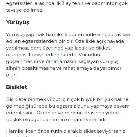
egzersizleri arasında ilk 3 ay tenis ve badminton çok
tavsiye edilmez.
Yürüyüş
Yürüyüş yapmak hamilelik döneminde en çok tavsiye
edilen egzersizlerden biridir. Özellikle açık havada
yapılması, bant üzerinde yapılacak ise dikkatli
olunması tavsiye edilmektedir. Vücudun
güçlenmesini ve rahatlamasını sağlayan yürüyüş,
zihnin boşaltılmasına ve rahatlamaya da yardımcı
olur.
Bisiklet
Bisiklete binmek vücut için çok büyük bir yük haline
gelmediği sürece bu egzersiz bunu yapmaya devam
edebilirsiniz. Gidonlar ve mideniz arasında yeterli
boşluk olduğundan emin olmanız yeterlidir.
Hamilelikten önce rutin olarak bisiklet seviyorsanız