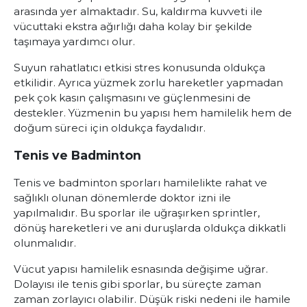
arasında yer almaktadır. Su, kaldırma kuvveti ile
vücuttaki ekstra ağırlığı daha kolay bir şekilde
taşımaya yardımcı olur.
Suyun rahatlatıcı etkisi stres konusunda oldukça
etkilidir. Ayrıca yüzmek zorlu hareketler yapmadan
pek çok kasın çalışmasını ve güçlenmesini de
destekler. Yüzmenin bu yapısı hem hamilelik hem de
doğum süreci için oldukça faydalıdır.
Tenis ve Badminton
Tenis ve badminton sporları hamilelikte rahat ve
sağlıklı olunan dönemlerde doktor izni ile
yapılmalıdır. Bu sporlar ile uğraşırken sprintler,
dönüş hareketleri ve ani duruşlarda oldukça dikkatli
olunmalıdır.
Vücut yapısı hamilelik esnasında değişime uğrar.
Dolayısı ile tenis gibi sporlar, bu süreçte zaman
zaman zorlayıcı olabilir. Düşük riski nedeni ile hamile