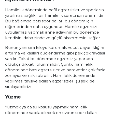
Hamilelik döneminde hafif egzersizler ve sporların
yapılması sağlıklı bir hamilelik süreci için önemlidir.
Bu bağlamda bazı spor dalları bu dönem için
diğerlerinden daha uygundur. Hamile egzersizi
uygulaması yapmak anne adayının bu dönemde
kendisini daha zinde ve güçlü hissetmesini sağlar.
Bunun yanı sıra kiloyu korumak, vücut dayanıklığını
artırma ve kasları güçlendirme gibi pek çok faydası
vardır. Fakat bu dönemde egzersiz yaparken
oldukça dikkatli olunmalıdır. Çünkü hamilelik
döneminde bazı egzersizler ve hareketler çok fazla
zorlayıcı ve riskli olabilir. Hamilelik döneminde
yapılması tavsiye edilen egzersizleri şu şekilde
sıralayabiliriz:
Yüzme
Yüzmek ya da su koşusu yapmak hamilelik
döneminde yapılabilecek en uygun spor dalları