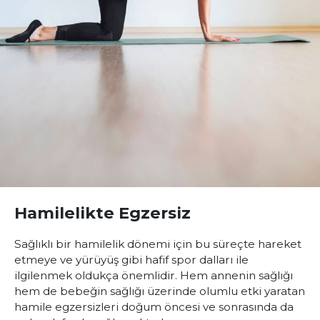
Hamilelikte Egzersiz
Sağlıklı bir hamilelik dönemi için bu süreçte hareket
etmeye ve yürüyüş gibi hafif spor dalları ile
ilgilenmek oldukça önemlidir. Hem annenin sağlığı
hem de bebeğin sağlığı üzerinde olumlu etki yaratan
hamile egzersizleri doğum öncesi ve sonrasında da