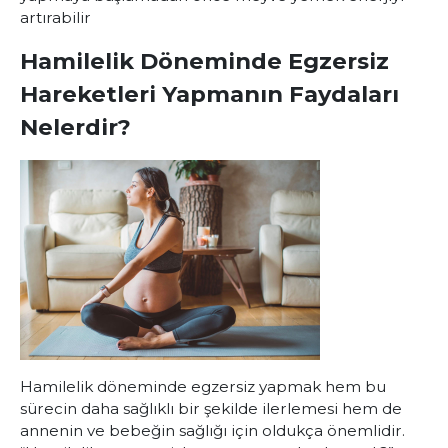
artırabilir
Hamilelik Döneminde Egzersiz
Hareketleri Yapmanın Faydaları
Nelerdir?
Hamilelik döneminde egzersiz yapmak hem bu
sürecin daha sağlıklı bir şekilde ilerlemesi hem de
annenin ve bebeğin sağlığı için oldukça önemlidir.