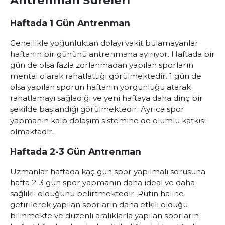
Antrenman Süreleri
Haftada 1 Gün Antrenman
Genellikle yoğunluktan dolayı vakit bulamayanlar
haftanın bir gününü antrenmana ayırıyor. Haftada bir
gün de olsa fazla zorlanmadan yapılan sporların
mental olarak rahatlattığı görülmektedir. 1 gün de
olsa yapılan sporun haftanın yorgunluğu atarak
rahatlamayı sağladığı ve yeni haftaya daha dinç bir
şekilde başlandığı görülmektedir. Ayrıca spor
yapmanın kalp dolaşım sistemine de olumlu katkısı
olmaktadır.
Haftada 2-3 Gün Antrenman
Uzmanlar haftada kaç gün spor yapılmalı sorusuna
hafta 2-3 gün spor yapmanın daha ideal ve daha
sağlıklı olduğunu belirtmektedir. Rutin haline
getirilerek yapılan sporların daha etkili olduğu
bilinmekte ve düzenli aralıklarla yapılan sporların