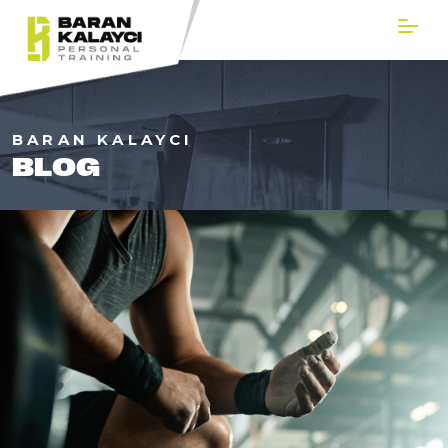
BARAN KALAYCI
BLOG