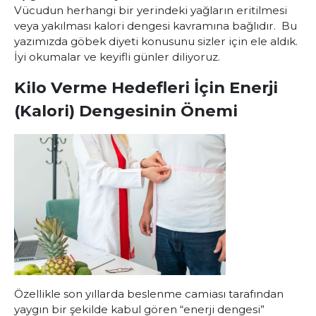
Vücudun herhangi bir yerindeki yağların eritilmesi
veya yakılması kalori dengesi kavramına bağlıdır. Bu
yazımızda göbek diyeti konusunu sizler için ele aldık.
İyi okumalar ve keyifli günler diliyoruz.
Kilo Verme Hedefleri İçin Enerji
(Kalori) Dengesinin Önemi
Özellikle son yıllarda beslenme camiası tarafından
yaygın bir şekilde kabul gören “enerji dengesi”