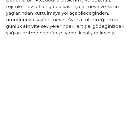
rejimleri, ev rahatlığında kas inşa etmeye ve karın
yağlarından kurtulmaya yol açabileceğinden,
umudunuzu kaybetmeyin. Ayrıca tutarlı eğitim ve
günlük aktivite seviyelerindeki artışla, göbeğinizdeki
yağları eritme hedefinize yönelik çalışabilirsiniz.