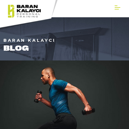
BARAN KALAYCI
BLOG