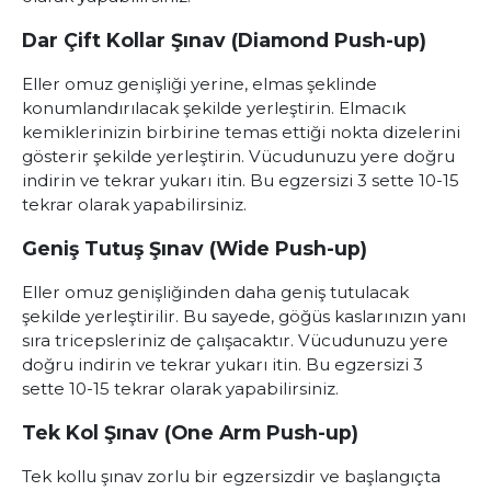
Dar Çift Kollar Şınav (Diamond Push-up)
Eller omuz genişliği yerine, elmas şeklinde
konumlandırılacak şekilde yerleştirin. Elmacık
kemiklerinizin birbirine temas ettiği nokta dizelerini
gösterir şekilde yerleştirin. Vücudunuzu yere doğru
indirin ve tekrar yukarı itin. Bu egzersizi 3 sette 10-15
tekrar olarak yapabilirsiniz.
Geniş Tutuş Şınav (Wide Push-up)
Eller omuz genişliğinden daha geniş tutulacak
şekilde yerleştirilir. Bu sayede, göğüs kaslarınızın yanı
sıra tricepsleriniz de çalışacaktır. Vücudunuzu yere
doğru indirin ve tekrar yukarı itin. Bu egzersizi 3
sette 10-15 tekrar olarak yapabilirsiniz.
Tek Kol Şınav (One Arm Push-up)
Tek kollu şınav zorlu bir egzersizdir ve başlangıçta