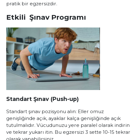
pratik bir egzersizdir.
Etkili Şınav Programı
Standart Şınav (Push-up)
Standart şınav pozisyonu alın: Eller omuz
genişliğinde açık, ayaklar kalça genişliğinde açık
tutulmalıdır. Vücudunuzu yere paralel olarak indirin
ve tekrar yukarı itin. Bu egzersizi 3 sette 10-15 tekrar
olarak yapabilirsiniz.