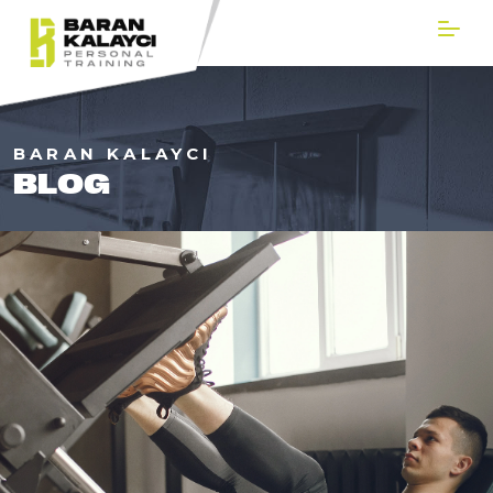
BARAN KALAYCI
BLOG