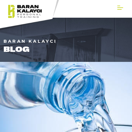
BARAN KALAYCI
BLOG