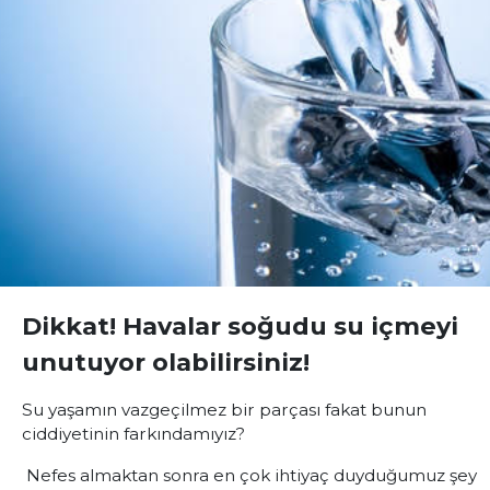
Dikkat! Havalar soğudu su içmeyi
unutuyor olabilirsiniz!
Su yaşamın vazgeçilmez bir parçası fakat bunun
ciddiyetinin farkındamıyız?
Nefes almaktan sonra en çok ihtiyaç duyduğumuz şey