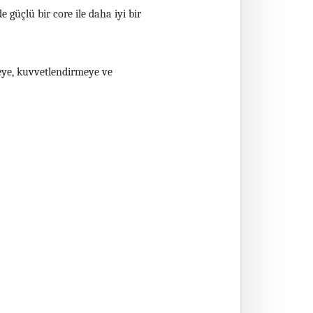
e güçlü bir core ile daha iyi bir
tmeye, kuvvetlendirmeye ve