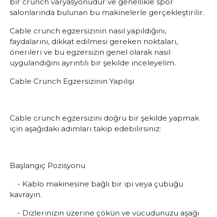
bir crunch varyasyonudur ve genellikle spor
salonlarında bulunan bu makinelerle gerçekleştirilir.
Cable crunch egzersizinin nasıl yapıldığını,
faydalarını, dikkat edilmesi gereken noktaları,
önerileri ve bu egzersizin genel olarak nasıl
uygulandığını ayrıntılı bir şekilde inceleyelim.
Cable Crunch Egzersizinin Yapılışı
Cable crunch egzersizini doğru bir şekilde yapmak
için aşağıdaki adımları takip edebilirsiniz:
Başlangıç Pozisyonu
- Kablo makinesine bağlı bir ipi veya çubuğu
kavrayın.
- Dizlerinizin üzerine çökün ve vücudunuzu aşağı