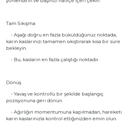
yönlendirin ve başınızı hafifçe içeri çekin.
Tam Sıkışma
- Aşağı doğru en fazla büküldüğünüz noktada,
karın kaslarınızı tamamen sıkıştırarak kısa bir süre
bekleyin.
- Bu, kasların en fazla çalıştığı noktadır.
Dönüş
- Yavaş ve kontrollü bir şekilde başlangıç
pozisyonuna geri dönün.
- Ağırlığın momentumuna kapılmadan, hareketi
karın kaslarınızla kontrol ettiğinizden emin olun.