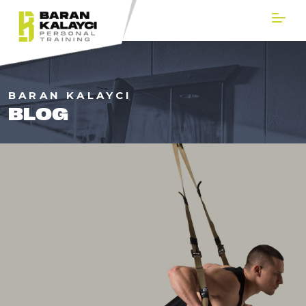
BARAN KALAYCI
BLOG