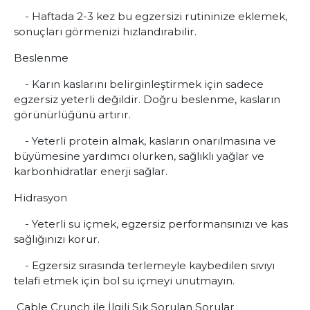
- Haftada 2-3 kez bu egzersizi rutininize eklemek,
sonuçları görmenizi hızlandırabilir.
Beslenme
- Karın kaslarını belirginleştirmek için sadece
egzersiz yeterli değildir. Doğru beslenme, kasların
görünürlüğünü artırır.
- Yeterli protein almak, kasların onarılmasına ve
büyümesine yardımcı olurken, sağlıklı yağlar ve
karbonhidratlar enerji sağlar.
Hidrasyon
- Yeterli su içmek, egzersiz performansınızı ve kas
sağlığınızı korur.
- Egzersiz sırasında terlemeyle kaybedilen sıvıyı
telafi etmek için bol su içmeyi unutmayın.
Cable Crunch ile İlgili Sık Sorulan Sorular