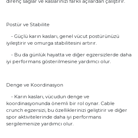
direnç sağlar ve kaslarınızı farklı açılardan çalıştırır.
Postür ve Stabilite
- Güçlü karın kasları, genel vücut postürünüzü
iyileştirir ve omurga stabilitesini artırır.
- Bu da günlük hayatta ve diğer egzersizlerde daha
iyi performans gösterilmesine yardımcı olur.
Denge ve Koordinasyon
- Karın kasları, vücudun denge ve
koordinasyonunda önemli bir rol oynar. Cable
crunch egzersizi, bu özelliklerinizi geliştirir ve diğer
spor aktivitelerinde daha iyi performans
sergilemenize yardımcı olur.