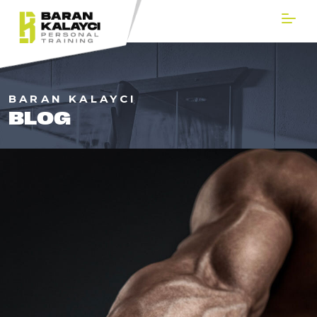
BARAN KALAYCI
BLOG