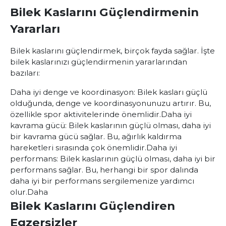
Bilek Kaslarını Güçlendirmenin
Yararları
Bilek kaslarını güçlendirmek, birçok fayda sağlar. İşte
bilek kaslarınızı güçlendirmenin yararlarından
bazıları:
Daha iyi denge ve koordinasyon: Bilek kasları güçlü
olduğunda, denge ve koordinasyonunuzu artırır. Bu,
özellikle spor aktivitelerinde önemlidir.
Daha iyi
kavrama gücü: Bilek kaslarının güçlü olması, daha iyi
bir kavrama gücü sağlar. Bu, ağırlık kaldırma
hareketleri sırasında çok önemlidir.
Daha iyi
performans: Bilek kaslarının güçlü olması, daha iyi bir
performans sağlar. Bu, herhangi bir spor dalında
daha iyi bir performans sergilemenize yardımcı
olur.
Daha
Bilek Kaslarını Güçlendiren
Egzersizler