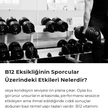
B12 Eksikliğinin Sporcular
Üzerindeki Etkileri Nelerdir?
veya kondisyon seviyesi ön plana çıkar. Oysa bu
görünür unsurların arkasında, performansı sessizce
etkileyen ama ihmal edildiğinde ciddi sonuçlar
doğuran bazı temel yapı taşları vardır. B12 vitamini