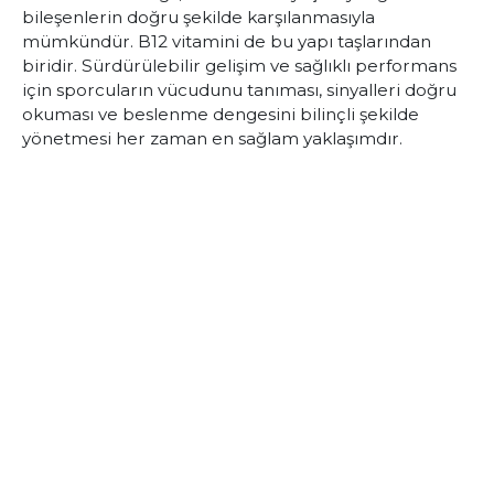
bileşenlerin doğru şekilde karşılanmasıyla
mümkündür. B12 vitamini de bu yapı taşlarından
biridir. Sürdürülebilir gelişim ve sağlıklı performans
için sporcuların vücudunu tanıması, sinyalleri doğru
okuması ve beslenme dengesini bilinçli şekilde
yönetmesi her zaman en sağlam yaklaşımdır.