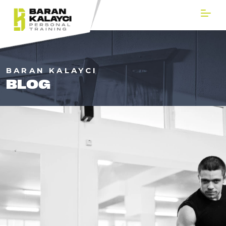
BARAN KALAYCI
BLOG