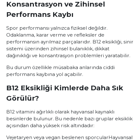
Konsantrasyon ve Zihinsel
Performans Kaybı
Spor performansı yalnızca fiziksel değildir.
Odaklanma, karar verme ve refleksler de
performansın ayrılmaz parçalarıdır. B12 eksikliği, sinir
sistemi üzerinden zihinsel bulanıklık, dikkat
dağınıklığı ve konsantrasyon problemleri yaratabilir.
Bu durum özellikle müsabaka anlarında ciddi
performans kaybına yol açabilir.
B12 Eksikliği Kimlerde Daha Sık
Görülür?
B12 vitamini ağırlıklı olarak hayvansal kaynaklı
besinlerde bulunur. Bu nedenle bazı gruplar eksiklik
açısından daha yüksek risk altındadır:
Vejetaryen veya vegan beslenen sporcular
Hayvansal