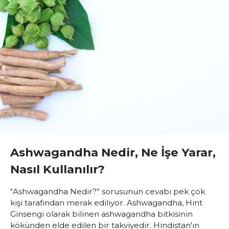
Ashwagandha Nedir, Ne İşe Yarar,
Nasıl Kullanılır?
“Ashwagandha Nedir?” sorusunun cevabı pek çok
kişi tarafından merak ediliyor. Ashwagandha, Hint
Ginsengi olarak bilinen ashwagandha bitkisinin
kökünden elde edilen bir takviyedir. Hindistan'ın