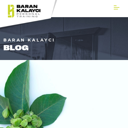
BARAN KALAYCI
BLOG